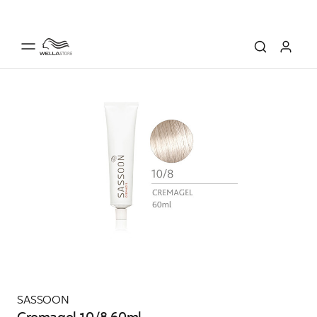
SASSOON