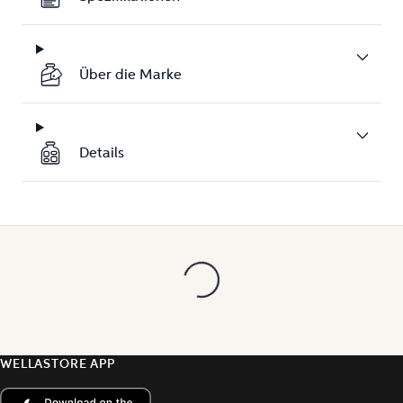
Über die Marke
Details
WELLASTORE APP