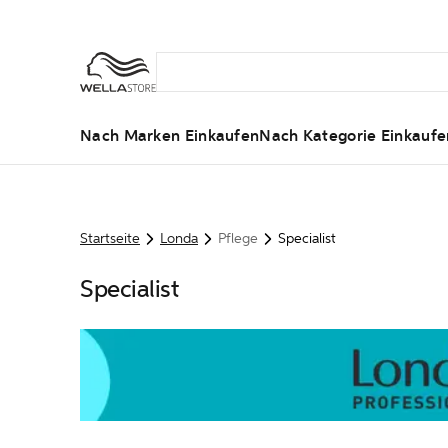
Nach Marken Einkaufen
Nach Kategorie Einkaufe
Startseite
Londa
Pflege
Specialist
Specialist