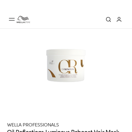
WELLA PROFESSIONALS