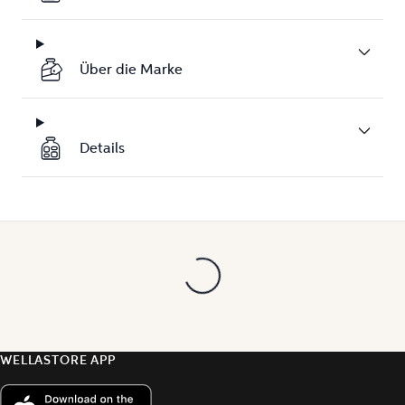
Über die Marke
Details
WELLASTORE APP