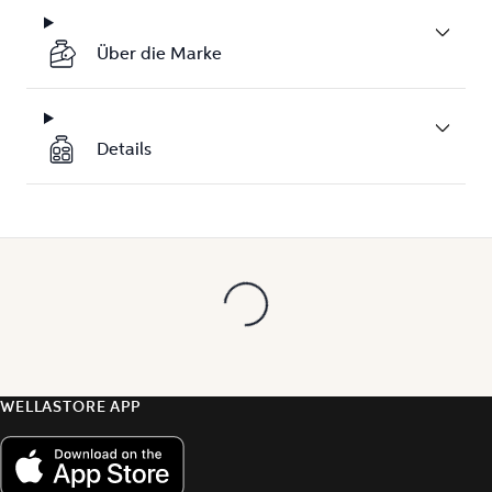
Über die Marke
Details
WELLASTORE APP