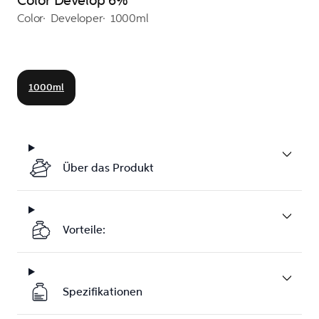
Color Develop 6%
Color
Developer
1000ml
1000ml
Über das Produkt
Vorteile:
Spezifikationen