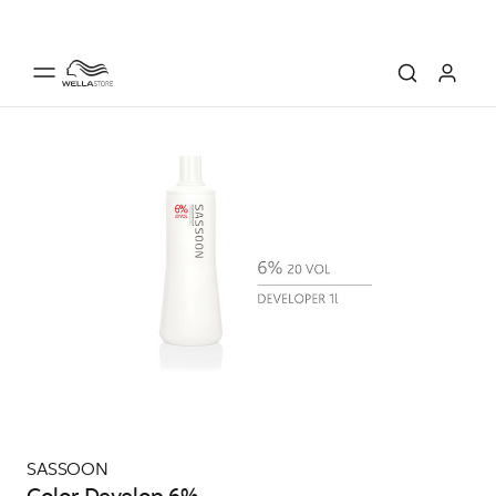
SASSOON