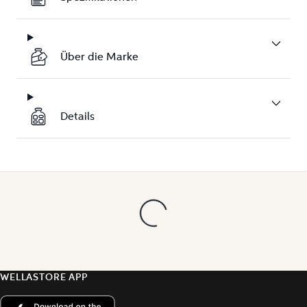
Über die Marke
Details
WELLASTORE APP