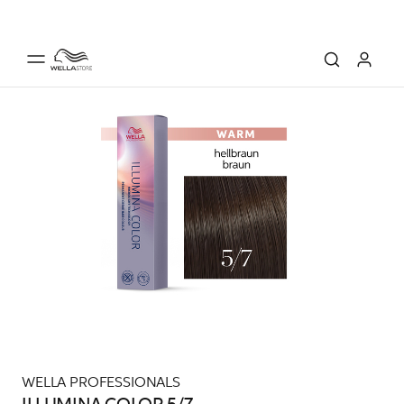
WELLA PROFESSIONALS