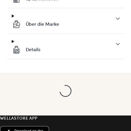
Über die Marke
Details
WELLASTORE APP