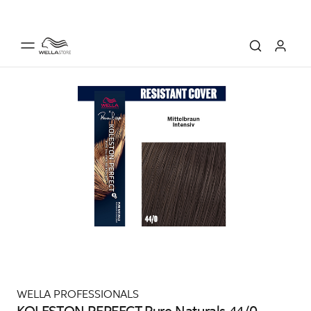
WELLA PROFESSIONALS