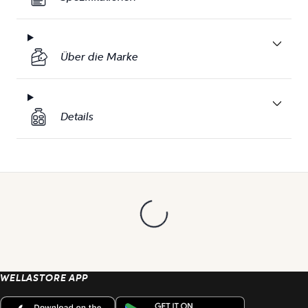
Über die Marke
Details
WELLASTORE APP