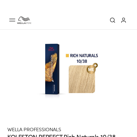
WELLA PROFESSIONALS