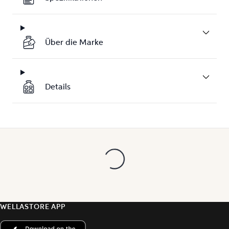
Über die Marke
Details
WELLASTORE APP