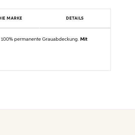
DIE MARKE
DETAILS
 zu 100% permanente Grauabdeckung.
Mit