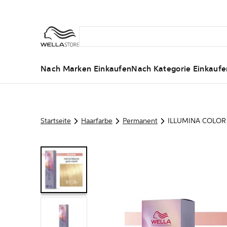
Nach Marken Einkaufen
Nach Kategorie Einkaufe
Startseite
Haarfarbe
Permanent
ILLUMINA COLOR 