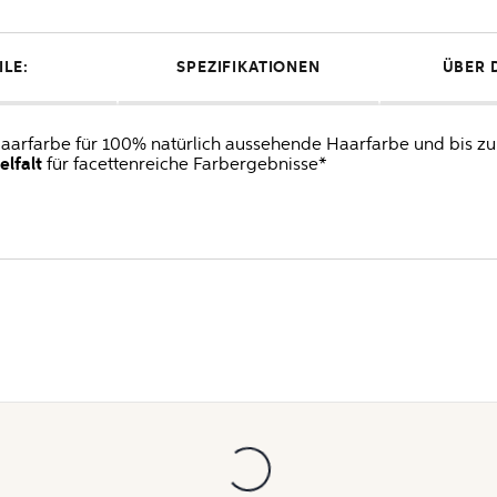
ILE:
SPEZIFIKATIONEN
ÜBER 
Haarfarbe für 100% natürlich aussehende Haarfarbe und bis
elfalt
für facettenreiche Farbergebnisse*