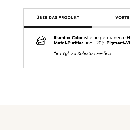
ÜBER DAS PRODUKT
VORTE
Illumina Color
ist eine permanente 
Metal-Purifier
und +20%
Pigment-Vi
*im Vgl. zu Koleston Perfect